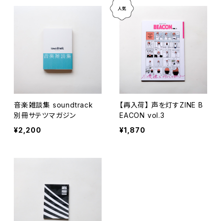
音楽雑談集 soundtrack
【再入荷】 声を灯すZINE B
別冊サテツマガジン
EACON vol.3
¥2,200
¥1,870