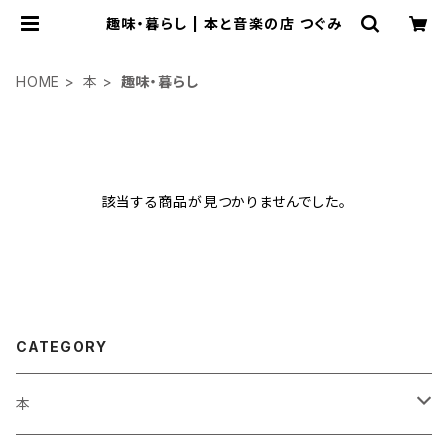
趣味・暮らし | 本と音楽の店 つぐみ
HOME
本
趣味・暮らし
該当する商品が見つかりませんでした。
CATEGORY
本