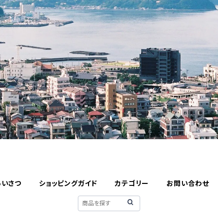
あいさつ
ショッピングガイド
カテゴリー
お問い合わせ