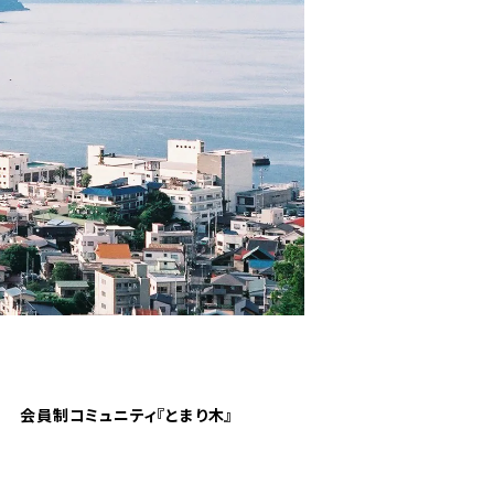
会員制コミュニティ『とまり木』