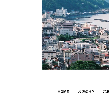
HOME
お店のHP
ご