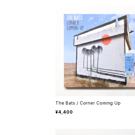
The Bats / Corner Coming Up
¥4,400