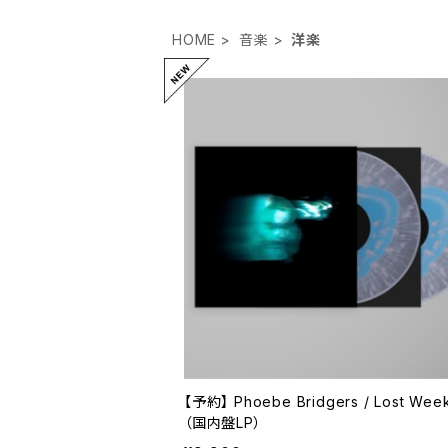
HOME
音楽
洋楽
【予約】 Phoebe Bridgers / Lost Wee
（国内盤LP）