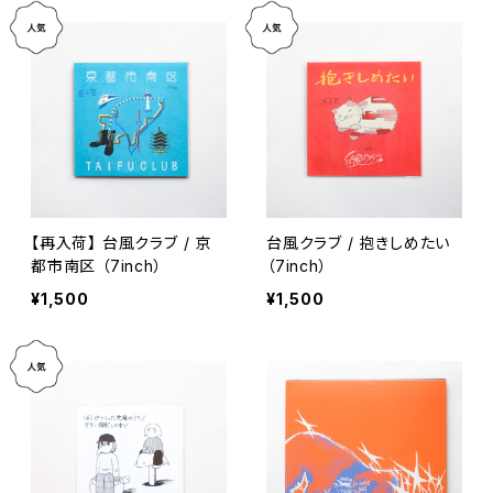
【再入荷】 台風クラブ / 京
台風クラブ / 抱きしめたい
都市南区 （7inch）
（7inch）
¥1,500
¥1,500