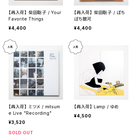
【再入荷】 柴田聡子 / Your
【再入荷】 柴田聡子 / ぼち
Favorite Things
ぼち銀河
¥4,400
¥4,400
【再入荷】 ミツメ / mitsum
【再入荷】 Lamp / ゆめ
e Live "Recording"
¥4,500
¥3,520
SOLD OUT