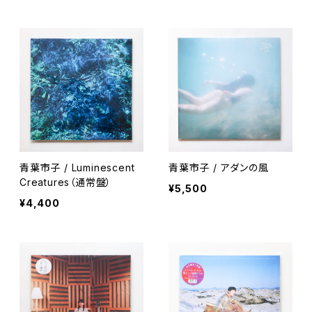
青葉市子 / Luminescent
青葉市子 / アダンの風
Creatures（通常盤）
¥5,500
¥4,400