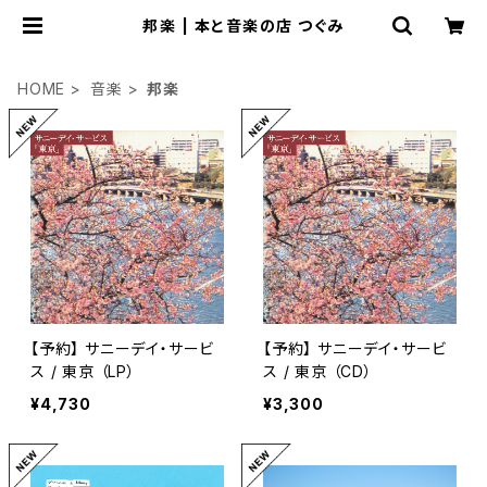
邦楽 | 本と音楽の店 つぐみ
HOME
音楽
邦楽
【予約】 サニーデイ・サービ
【予約】 サニーデイ・サービ
ス / 東京 （LP）
ス / 東京 （CD）
¥4,730
¥3,300