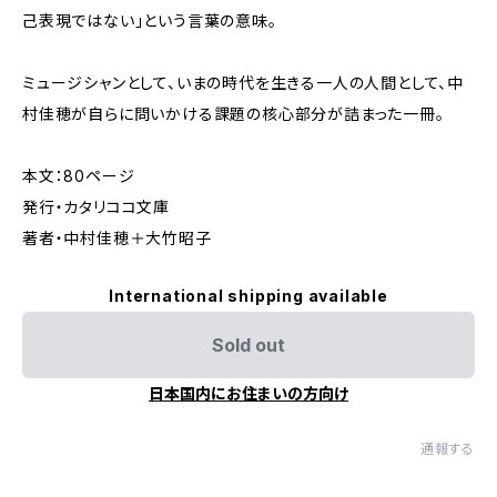
己表現ではない」という言葉の意味。
ミュージシャンとして、いまの時代を生きる一人の人間として、中
村佳穂が自らに問いかける課題の核心部分が詰まった一冊。
本文：80ページ
発行・カタリココ文庫
著者・中村佳穂＋大竹昭子
International shipping available
Sold out
日本国内にお住まいの方向け
通報する