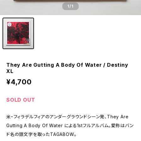
1
/1
They Are Gutting A Body Of Water / Destiny
XL
¥4,700
SOLD OUT
米・フィラデルフィアのアンダーグラウンドシーン発、They Are
Gutting A Body Of Water による1stフルアルバム。愛称はバン
ド名の頭文字を取ったTAGABOW。