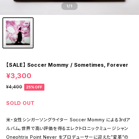
1
/1
【SALE】 Soccer Mommy / Sometimes, Forever
¥3,300
¥4,400
25%OFF
SOLD OUT
米・女性シンガーソングライター Soccer Mommy による3rdア
ルバム。世界で高い評価を得るエレクトロニックミュージシャン
Oneohtrix Point Never をプロデューサーに迎えた”変革”の