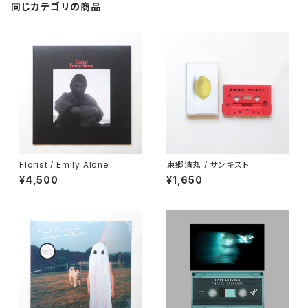
同じカテゴリの商品
Florist / Emily Alone
東郷清丸 / サンキスト
¥4,500
¥1,650