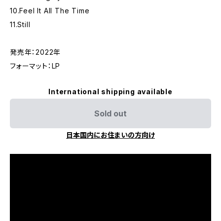
10.Feel It All The Time
11.Still
発売年：2022年
フォーマット：LP
International shipping available
Sold out
日本国内にお住まいの方向け