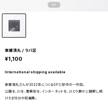
1
/1
東郷清丸 / ラバ区
¥1,100
International shipping available
東郷清丸さんが2022年につくるEP三部作の一作目。
公園を、川を、繁華街を、インターネットを、ひとり静かに観察し続
けた計8分の短編集。