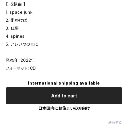
【 収録曲 】
1. space junk
2. 街ゆけば
3. 仕事
4. spines
5. アレいつのまに
発売年：2022年
フォーマット：CD
International shipping available
Add to cart
日本国内にお住まいの方向け
通報する