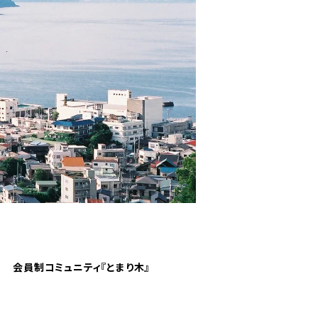
会員制コミュニティ『とまり木』