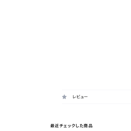
レビュー
最近チェックした商品