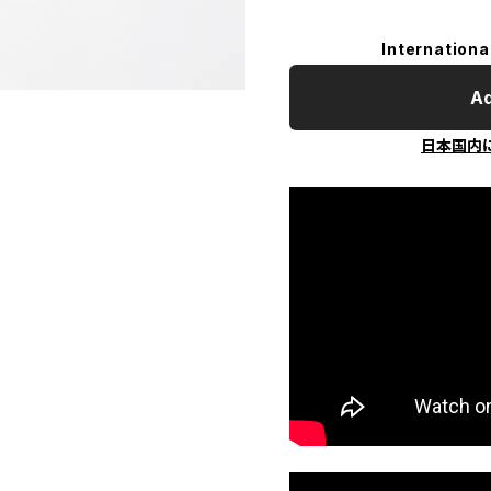
Internationa
Ad
日本国内