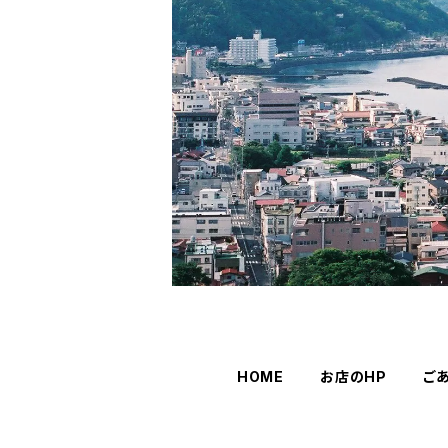
HOME
お店のHP
ご