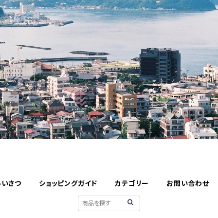
あいさつ
ショッピングガイド
カテゴリー
お問い合わせ