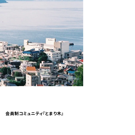
会員制コミュニティ『とまり木』