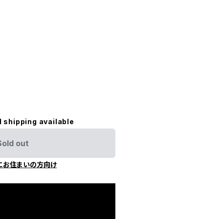
l shipping available
Sold out
にお住まいの方向け