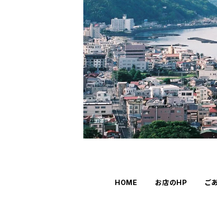
HOME
お店のHP
ご