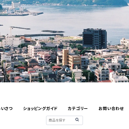
あいさつ
ショッピングガイド
カテゴリー
お問い合わせ