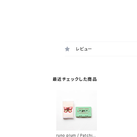
レビュー
最近チェックした商品
runo plum / Patchin