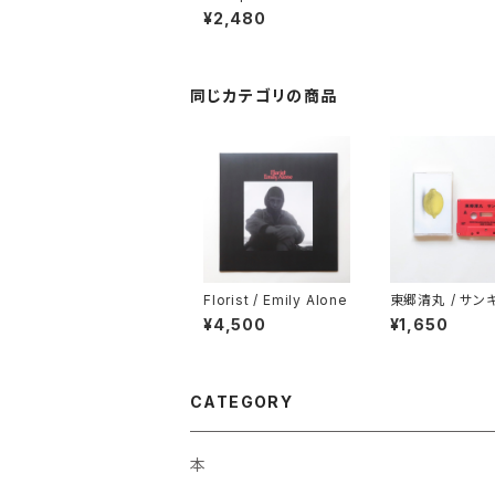
g
¥2,480
同じカテゴリの商品
Florist / Emily Alone
東郷清丸 / サン
¥4,500
¥1,650
CATEGORY
本