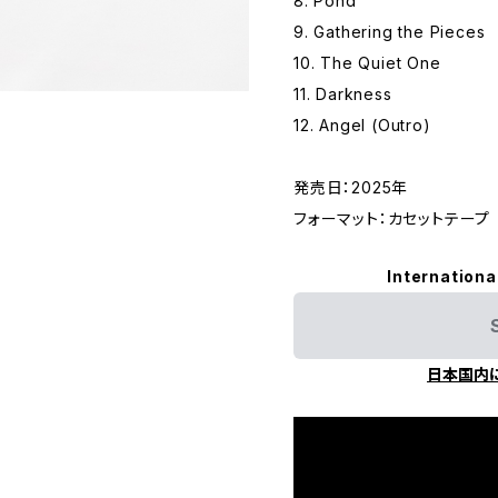
8. Pond
9. Gathering the Pieces
10. The Quiet One
11. Darkness
12. Angel (Outro)
発売日：2025年
フォーマット：カセットテープ
Internationa
日本国内