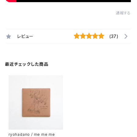
通報する
レビュー
(37)
最近チェックした商品
ryohadano / me me me