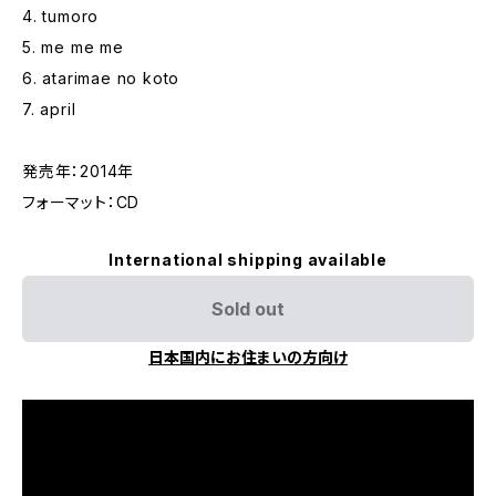
4. tumoro
5. me me me
6. atarimae no koto
7. april
発売年：2014年
フォーマット：CD
International shipping available
Sold out
日本国内にお住まいの方向け