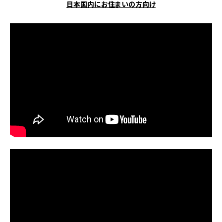
日本国内にお住まいの方向け