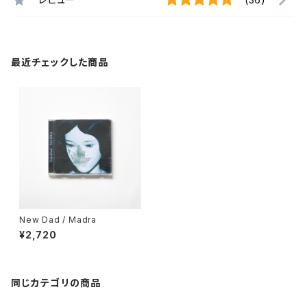
最近チェックした商品
New Dad / Madra
¥2,720
同じカテゴリの商品