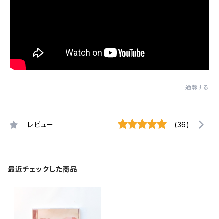
通報する
レビュー
(36)
最近チェックした商品