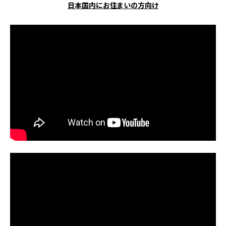
日本国内にお住まいの方向け