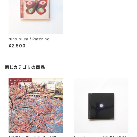
runo plum / Patching
¥2,500
同じカテゴリの商品