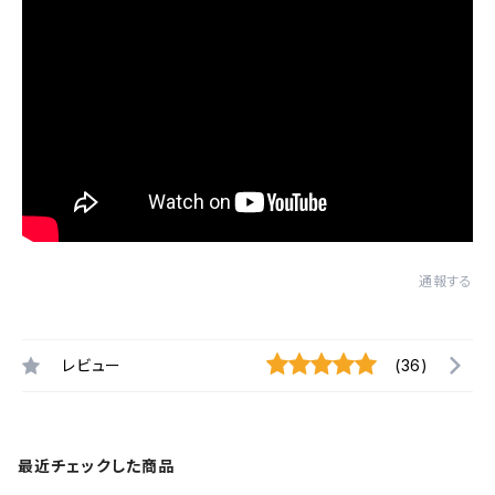
通報する
レビュー
(36)
最近チェックした商品