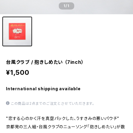
1
/1
台風クラブ / 抱きしめたい （7inch）
¥1,500
International shipping available
この商品は2点までのご注文とさせていただきます。
"恋する心のかく汗を真空パックした、うすきみの悪いパウチ"
京都発の三人組・台風クラブのニューソング「抱きしめたい」が数