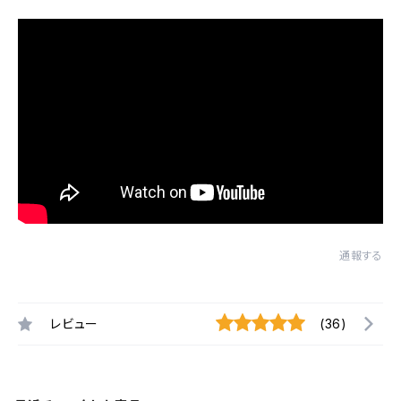
通報する
レビュー
(36)