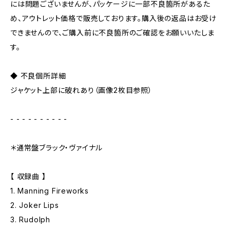
には問題ございませんが、パッケージに一部不良箇所があるた
め、アウトレット価格で販売しております。購入後の返品はお受け
できませんので、ご購入前に不良箇所のご確認をお願いいたしま
す。
◆ 不良個所詳細
ジャケット上部に破れあり（画像2枚目参照）
- - - - - - - - - -
＊通常盤ブラック・ヴァイナル
【 収録曲 】
1. Manning Fireworks
2. Joker Lips
3. Rudolph