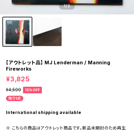
1
/2
【アウトレット品】 MJ Lenderman / Manning
Fireworks
¥3,825
¥4,500
15%OFF
残り1点
International shipping available
※ こちらの商品はアウトレット商品です。新品未開封のため再生