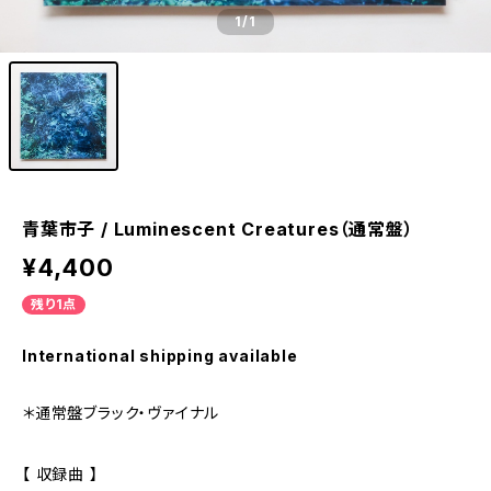
1
/1
青葉市子 / Luminescent Creatures（通常盤）
¥4,400
残り1点
International shipping available
＊通常盤ブラック・ヴァイナル
【 収録曲 】