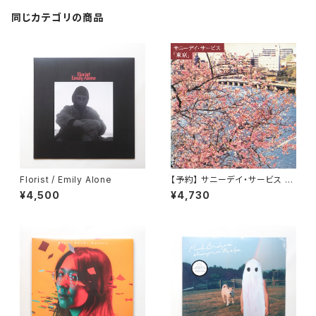
同じカテゴリの商品
Florist / Emily Alone
【予約】 サニーデイ・サービス /
東京 （LP）
¥4,500
¥4,730