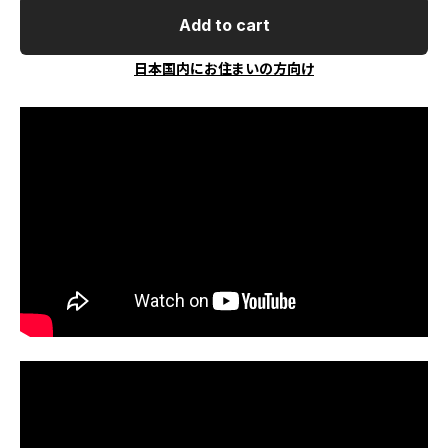
Add to cart
日本国内にお住まいの方向け