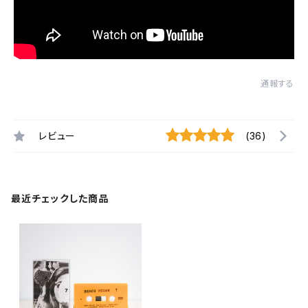
通報する
レビュー
(36)
最近チェックした商品