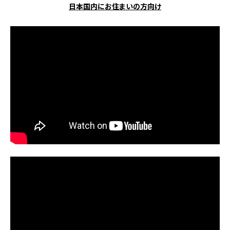
日本国内にお住まいの方向け