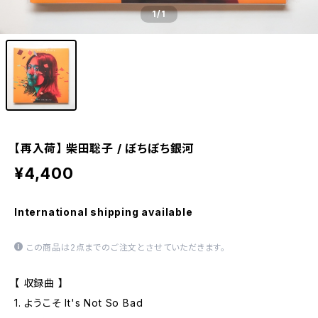
1
/1
【再入荷】 柴田聡子 / ぼちぼち銀河
¥4,400
International shipping available
この商品は2点までのご注文とさせていただきます。
【 収録曲 】
1. ようこそ It's Not So Bad