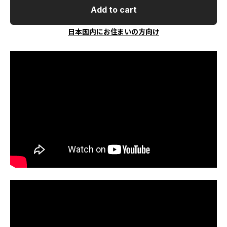
Add to cart
日本国内にお住まいの方向け