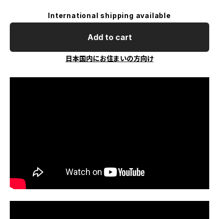
International shipping available
Add to cart
日本国内にお住まいの方向け