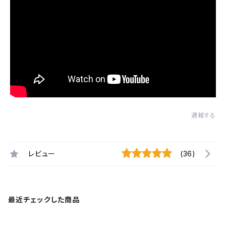
通報する
レビュー
(36)
最近チェックした商品