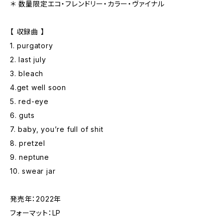
＊ 数量限定エコ・フレンドリー・カラー・ヴァイナル
【 収録曲 】
1. purgatory
2. last july
3. bleach
4.get well soon
5. red-eye
6. guts
7. baby, you’re full of shit
8. pretzel
9. neptune
10. swear jar
発売年：2022年
フォーマット：LP